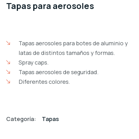
Tapas para aerosoles
Tapas aerosoles para botes de aluminio y
latas de distintos tamaños y formas.
Spray caps.
Tapas aerosoles de seguridad.
Diferentes colores.
Categoría:
Tapas