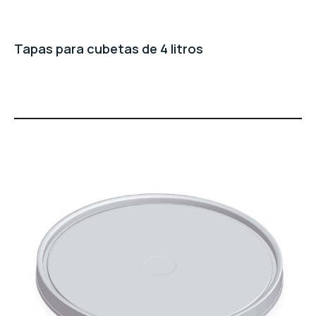
Tapas para cubetas de 4 litros