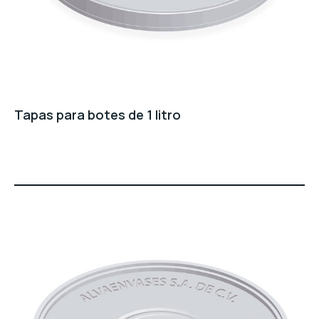
Tapas para botes de 1 litro