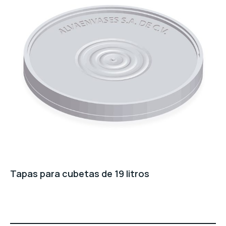
Tapas para cubetas de 19 litros