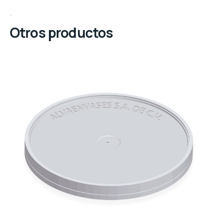
Otros productos