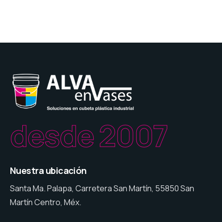
desde 2007
Nuestra ubicación
Santa Ma. Palapa, Carretera San Martín, 55850 San
Martín Centro, Méx.