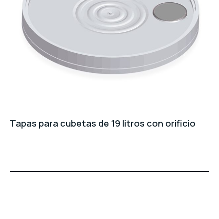
Tapas para cubetas de 19 litros con orificio