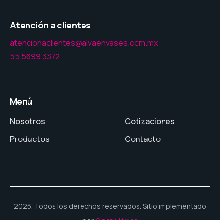
Atención a clientes
atencionaclientes@alvaenvases.com.mx
55 5699 3372
Menú
Nosotros
Cotizaciones
Productos
Contacto
2026. Todos los derechos reservados. Sitio implementado