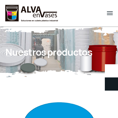
Nuestros productos